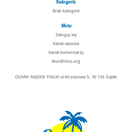
Kategorie
Brak kategorii
Meta
Zaloguj się
Kanał wpisów
Kanał komentarzy
WordPress.org
DOMKI RAJSKIE PIASKI ul.Wczasowa 5, 76-156 Dąbki