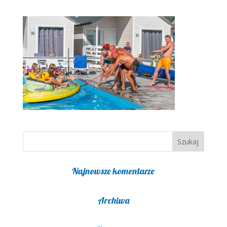
Najnowsze komentarze
Archiwa